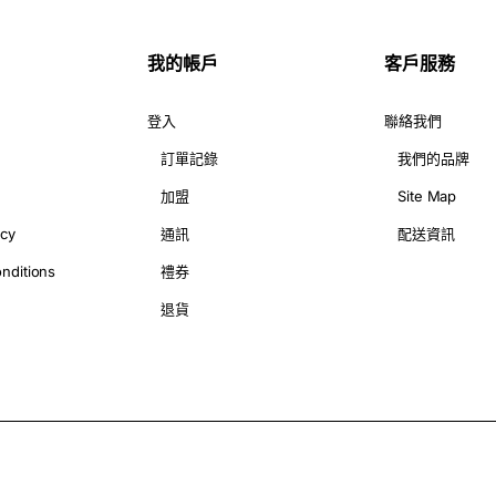
我的帳戶
客戶服務
登入
聯絡我們
訂單記錄
我們的品牌
加盟
Site Map
icy
通訊
配送資訊
nditions
禮券
退貨