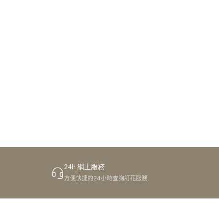
24h 網上服務
方便快捷的24小時查詢訂花服務