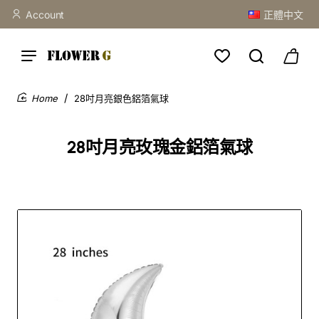
Account
正體中文
28吋月亮銀色鋁箔氣球
home
28吋月亮玫瑰金鋁箔氣球