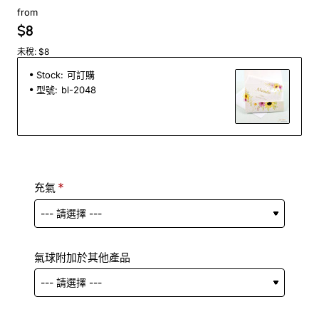
from
$8
未稅: $8
Stock:
可訂購
型號:
bl-2048
充氣
氣球附加於其他產品