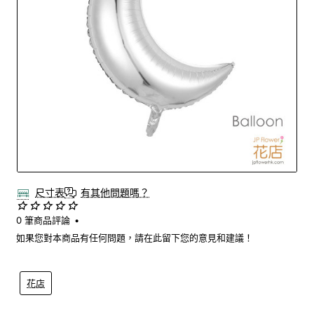
New
尺寸表
有其他問題嗎？
0 筆商品評論
•
如果您對本商品有任何問題，請在此留下您的意見和建議！
花店