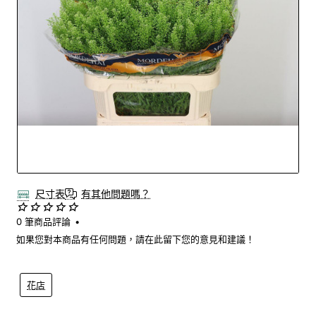
Out Of Stock
尺寸表
有其他問題嗎？
0 筆商品評論
•
如果您對本商品有任何問題，請在此留下您的意見和建議！
花店