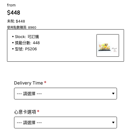
from
$448
未稅: $448
使用點數購買: 8960
Stock:
可訂購
獎勵分數:
448
型號:
PS206
Delivery Time
心意卡選項