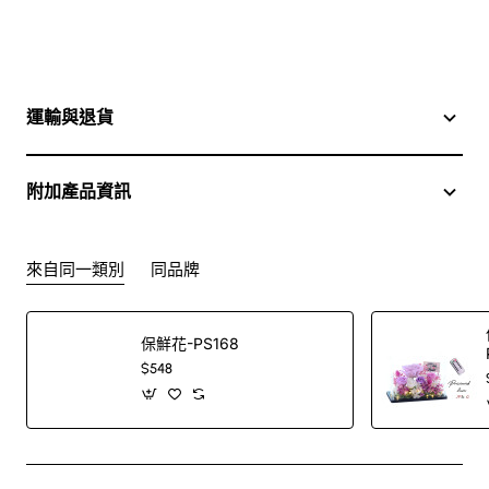
運輸與退貨
附加產品資訊
來自同一類別
同品牌
保鮮花-PS168
$548