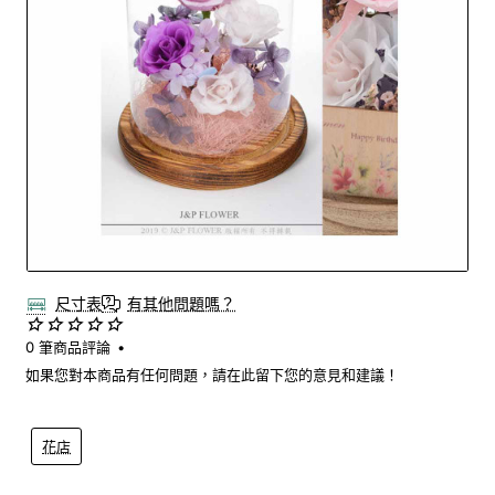
尺寸表
有其他問題嗎？
0 筆商品評論
•
如果您對本商品有任何問題，請在此留下您的意見和建議！
花店