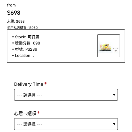
from
$698
未稅: $698
使用點數購買: 13960
Stock:
可訂購
獎勵分數:
698
型號:
PS236
Location:
.
Delivery Time
心意卡選項