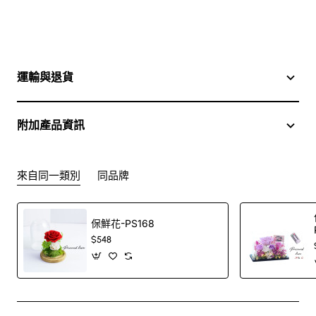
運輸與退貨
附加產品資訊
來自同一類別
同品牌
保鮮花-PS168
$548