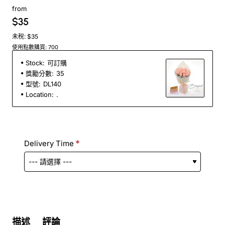
from
$35
未稅: $35
使用點數購買: 700
Stock:
可訂購
獎勵分數:
35
型號:
DL140
Location:
.
Delivery Time
描述
評論