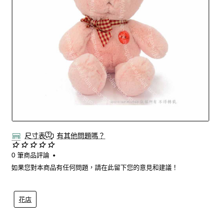
尺寸表
有其他問題嗎？
0 筆商品評論
•
如果您對本商品有任何問題，請在此留下您的意見和建議！
花店