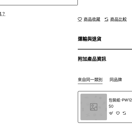
嗎？
商品收藏
商品比較
運輸與退貨
附加產品資訊
來自同一類別
同品牌
包裝紙-PW12
$0