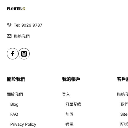
Tel: 9029 9787
聯絡我們
關於我們
我的帳戶
客戶
關於我們
登入
聯絡
Blog
訂單記錄
我
FAQ
加盟
Sit
Privacy Policy
通訊
配