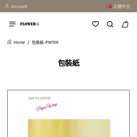
Account
正體中文
包裝紙-PW156
home
包裝紙