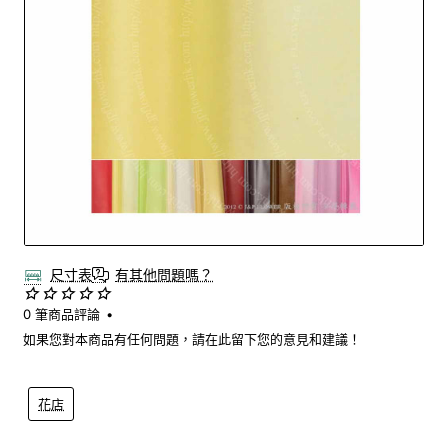
Out Of Stock
尺寸表
有其他問題嗎？
0 筆商品評論
•
如果您對本商品有任何問題，請在此留下您的意見和建議！
花店