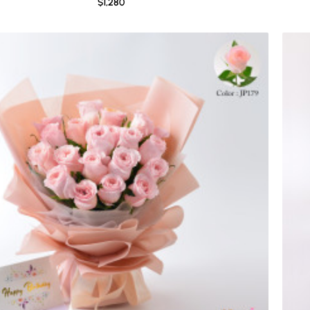
$1,280