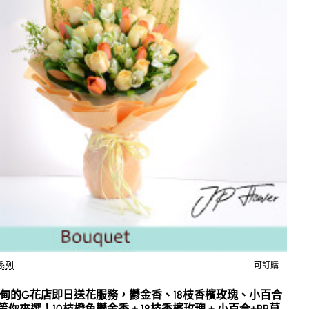
系列
可訂購
🔥 暢銷產品
甸的G花店即日送花服務，鬱金香、18枝香檳玫瑰、小百合
等你來選！10枝橙色鬱金香 + 18枝香檳玫瑰 + 小百合+BB草-