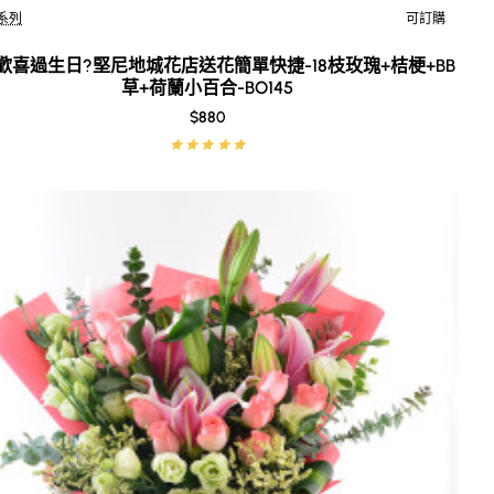
系列
可訂購
歡喜過生日?堅尼地城花店送花簡單快捷-18枝玫瑰+桔梗+BB
草+荷蘭小百合-BO145
$880