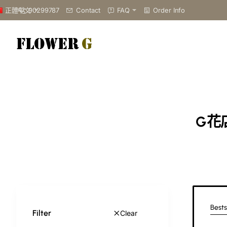
90299787
Contact
FAQ
Order Info
正體中文
G花
Bests
Filter
Clear