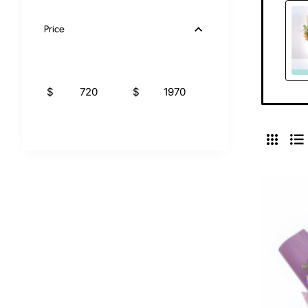
Price
$
$