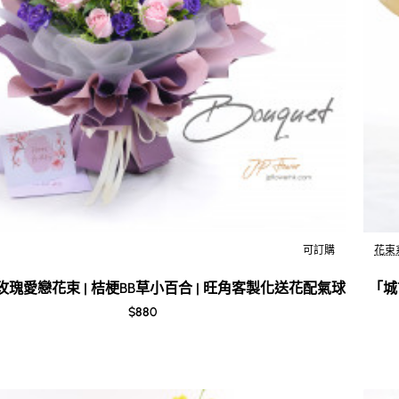
可訂購
花束
玫瑰愛戀花束 | 桔梗BB草小百合 | 旺角客製化送花配氣球
「城
$880