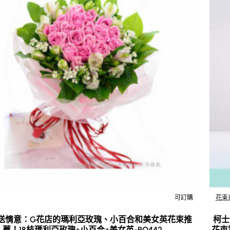
可訂購
花束
送情意：G花店的瑪利亞玫瑰、小百合和美女英花束推
柯士
薦！18枝瑪利亞玫瑰+小百合+美女英-BO442
花束