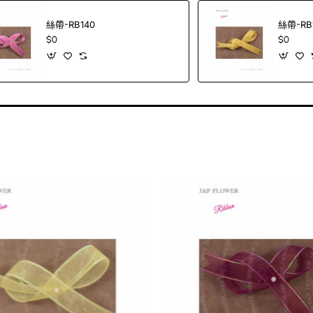
絲帶-RB140
絲帶-RB
$0
$0