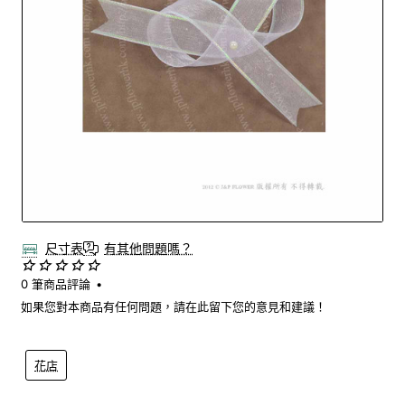
尺寸表
有其他問題嗎？
0 筆商品評論
•
如果您對本商品有任何問題，請在此留下您的意見和建議！
花店