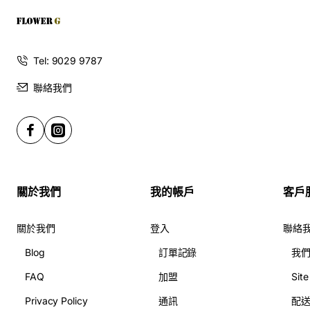
Tel: 9029 9787
聯絡我們
關於我們
我的帳戶
客戶
關於我們
登入
聯絡
Blog
訂單記錄
我
FAQ
加盟
Sit
Privacy Policy
通訊
配