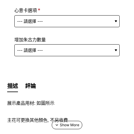
心意卡選項
增加朱古力數量
描述
評論
展示產品用材: 如圖所示
主花可更換其他顏色, 不另收費