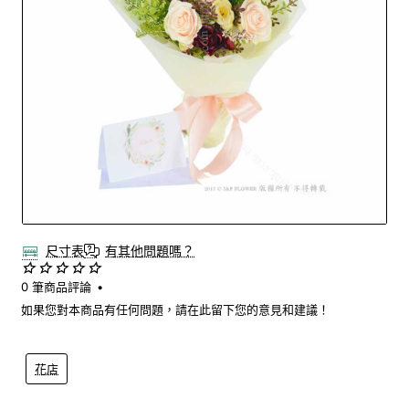
尺寸表
有其他問題嗎？
0 筆商品評論
•
如果您對本商品有任何問題，請在此留下您的意見和建議！
花店