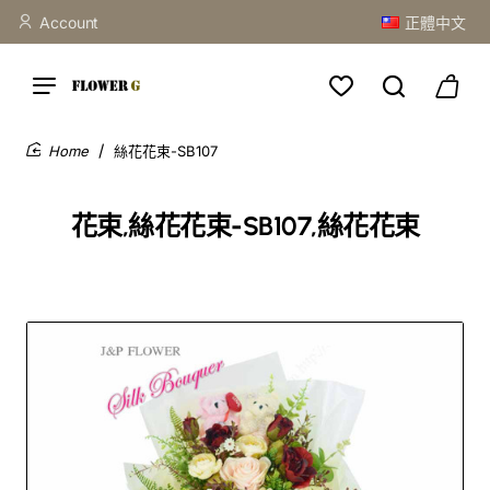
Account
正體中文
絲花花束-SB107
home
花束,絲花花束-SB107,絲花花束