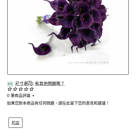
尺寸表
有其他問題嗎？
0 筆商品評論
•
如果您對本商品有任何問題，請在此留下您的意見和建議！
花店