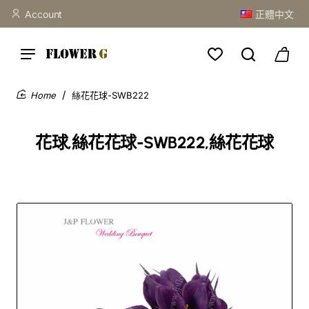
Account
正體中文
絲花花球-SWB222
home
花球,絲花花球-SWB222,絲花花球