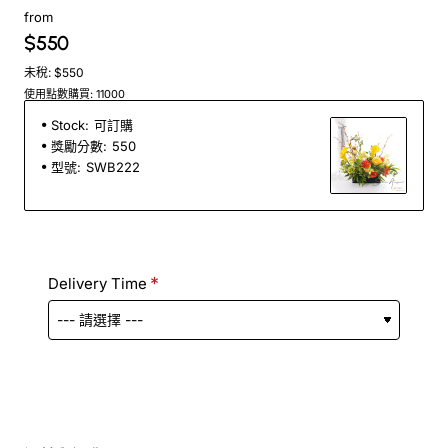
from
$550
未稅: $550
使用點數購買: 11000
Stock:
可訂購
獎勵分數:
550
型號:
SWB222
Delivery Time