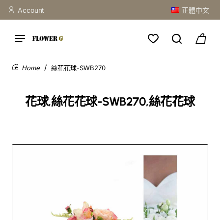
Account
正體中文
絲花花球-SWB270
home
花球,絲花花球-SWB270,絲花花球