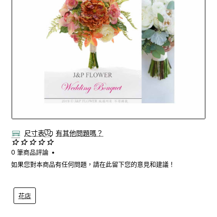
尺寸表
有其他問題嗎？
0 筆商品評論
•
如果您對本商品有任何問題，請在此留下您的意見和建議！
花店