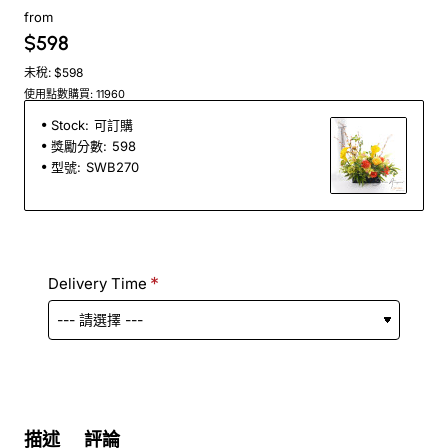
from
$598
未稅: $598
使用點數購買: 11960
Stock:
可訂購
獎勵分數:
598
型號:
SWB270
Delivery Time
描述
評論