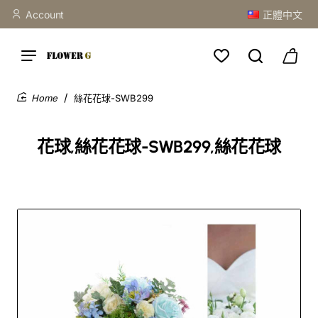
Account
正體中文
絲花花球-SWB299
home
花球,絲花花球-SWB299,絲花花球