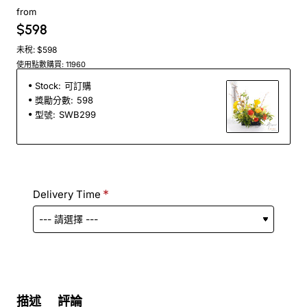
from
$598
未稅: $598
使用點數購買: 11960
Stock:
可訂購
獎勵分數:
598
型號:
SWB299
Delivery Time
描述
評論