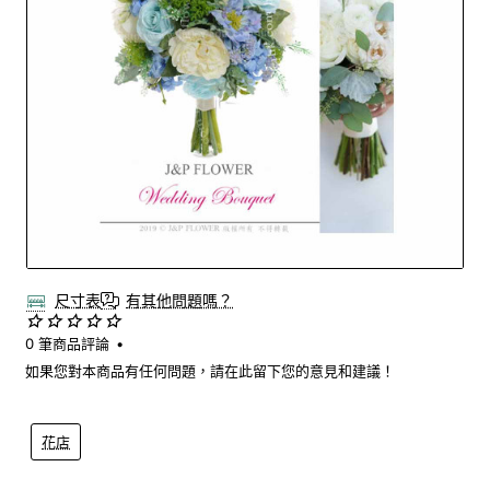
尺寸表
有其他問題嗎？
0 筆商品評論
•
如果您對本商品有任何問題，請在此留下您的意見和建議！
花店