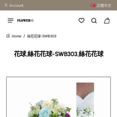
Account
正體中文
絲花花球-SWB303
home
花球,絲花花球-SWB303,絲花花球