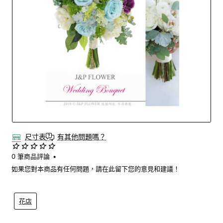
尺寸表
有其他問題嗎？
0 筆商品評論
•
如果您對本商品有任何問題，請在此留下您的意見和建議！
花店