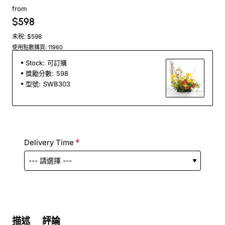
from
$598
未稅: $598
使用點數購買: 11960
Stock:
可訂購
獎勵分數:
598
型號:
SWB303
Delivery Time
描述
評論