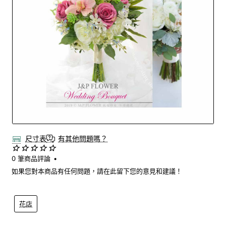
尺寸表
有其他問題嗎？
0 筆商品評論
•
如果您對本商品有任何問題，請在此留下您的意見和建議！
花店