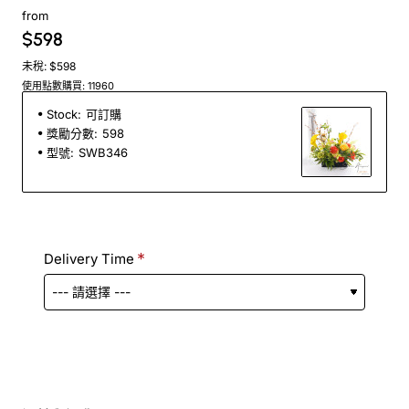
from
$598
未稅: $598
使用點數購買: 11960
Stock:
可訂購
獎勵分數:
598
型號:
SWB346
Delivery Time