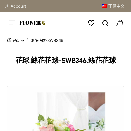
Account
正體中文
絲花花球-SWB346
home
花球,絲花花球-SWB346,絲花花球