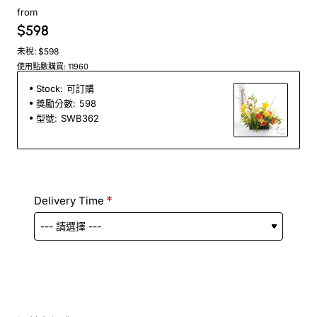
from
$598
未稅: $598
使用點數購買: 11960
Stock:
可訂購
獎勵分數:
598
型號:
SWB362
Delivery Time