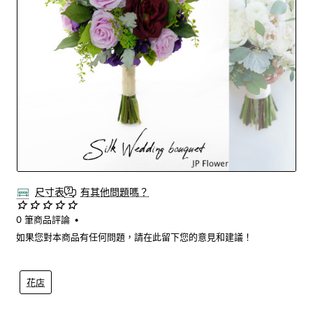
尺寸表
有其他問題嗎？
0 筆商品評論
•
如果您對本商品有任何問題，請在此留下您的意見和建議！
花店