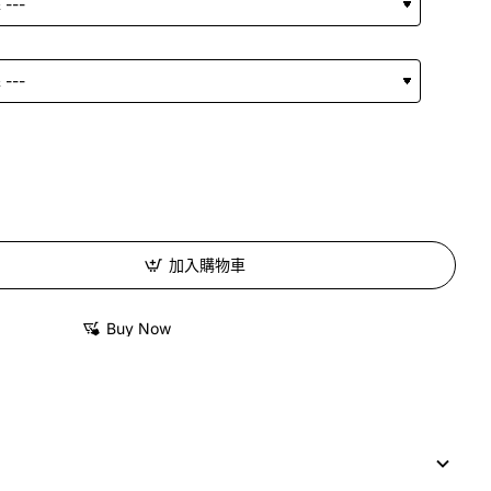
加入購物車
Buy Now