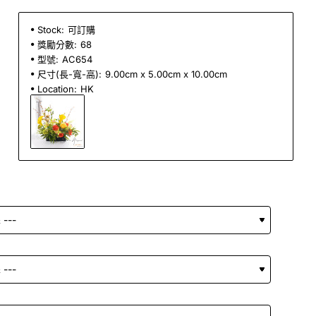
Stock:
可訂購
獎勵分數:
68
型號:
AC654
尺寸(長-寬-高):
9.00cm x 5.00cm x 10.00cm
Location:
HK