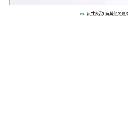
尺寸表
有其他問題