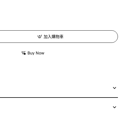
加入購物車
Buy Now