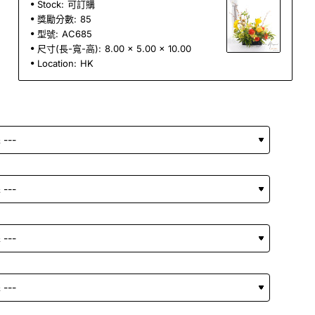
Stock:
可訂購
獎勵分數:
85
型號:
AC685
尺寸(長-寬-高):
8.00 x 5.00 x 10.00
Location:
HK