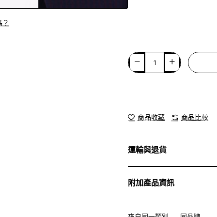
嗎？
商品收藏
商品比較
運輸與退貨
附加產品資訊
來自同一類別
同品牌