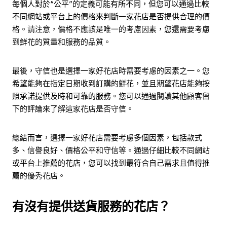
每個人對於“公平”的定義可能有所不同，但您可以通過比較
不同網站或平台上的價格來判斷一家花店是否提供合理的價
格。請注意，價格不應該是唯一的考慮因素，您還需要考慮
到鮮花的質量和服務的品質。
最後，守信也是選擇一家好花店時需要考慮的因素之一。您
希望能夠在指定日期收到訂購的鮮花，並且期望花店能夠按
照承諾提供及時和可靠的服務。您可以通過閱讀其他顧客留
下的評論來了解這家花店是否守信。
總結而言，選擇一家好花店需要考慮多個因素，包括款式
多、信譽良好、價格公平和守信等。通過仔細比較不同網站
或平台上推薦的花店，您可以找到最符合自己需求且值得推
薦的優秀花店。
有沒有提供送貨服務的花店？