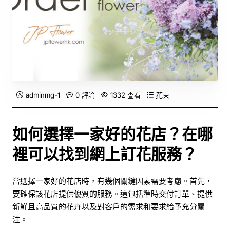
adminmg-1
0 評論
1332 查看
花束
如何選擇一家好的花店？在哪
裡可以找到網上訂花服務？
當選擇一家好的花店時，有幾個關鍵因素需要考慮。首先，
要確保該花店提供優質的服務。這包括準時交付訂單、提供
新鮮且高品質的花卉以及對客戶的需求和要求給予充分關
注。