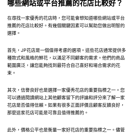
哪些網站或平台推薦的花店比較好？
在尋找一家優秀的花店時，您可能會想知道哪些網站或平台
推薦的花店比較好。有幾個關鍵因素可以幫助您做出明智的
選擇。
首先，JP花店是一個值得考慮的選項。這些花店通常提供多
種款式和風格的鮮花，以滿足不同顧客的需求。他們的商品
範圍廣泛，讓您能夠找到最符合自己喜好和場合需求的花
束。
其次，信譽良好也是選擇一家優秀花店的重要指標之一。您
可以通過閱讀網站上其他顧客留下的評論和評分來了解一家
花店是否值得信賴。如果有很多正面評價且顧客反饋良好，
那麼這家花店可能是可靠且值得推薦的。
此外，價格公平也是衡量一家好花店的重要指標之一。儘管