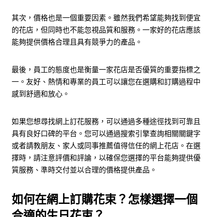
其次，價格也是一個重要因素。雖然我們希望能夠找到便宜
的花店，但同時也不能忽視品質和服務。一家好的花店應該
能夠提供價格合理且具有競爭力的產品。
最後，員工的態度也是衡量一家花店是否優質的重要指標之
一。友好、熱情和專業的員工可以讓您在選購和訂購過程中
感到舒適和放心。
如果您想尋找網上訂花服務，可以通過多種途徑找到可靠且
具有良好口碑的平台。您可以通過搜索引擎查詢相關關鍵字
或者請教朋友、家人或同事推薦值得信任的網上花店。在選
擇時，請注意評價和評論，以確保您選擇的平台能夠提供優
質服務、準時交付並以合理的價格提供產品。
如何在網上訂購花束？怎樣選擇一個
合適的生日花束？