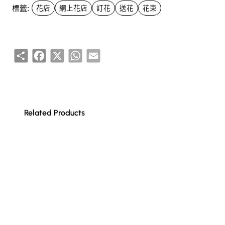
標籤:
花店
網上花店
訂花
送花
花束
Share
Facebook
X
WhatsApp
Email
Related Products