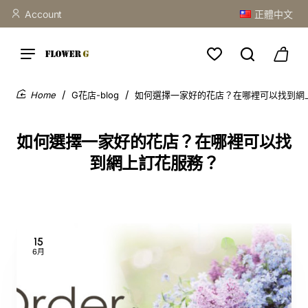
Account
正體中文
G花店-blog
如何選擇一家好的花店？在哪裡可以找到網
home
如何選擇一家好的花店？在哪裡可以找
到網上訂花服務？
15
6月