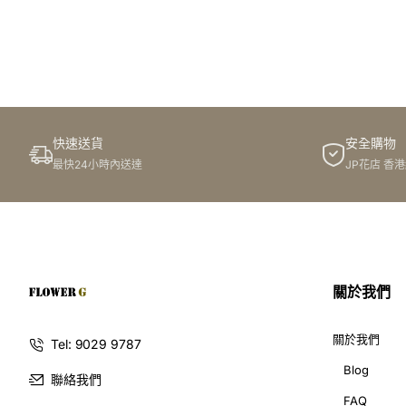
快速送貨
安全購物
最快24小時內送達
JP花店 香
關於我們
關於我們
Tel: 9029 9787
Blog
聯絡我們
FAQ