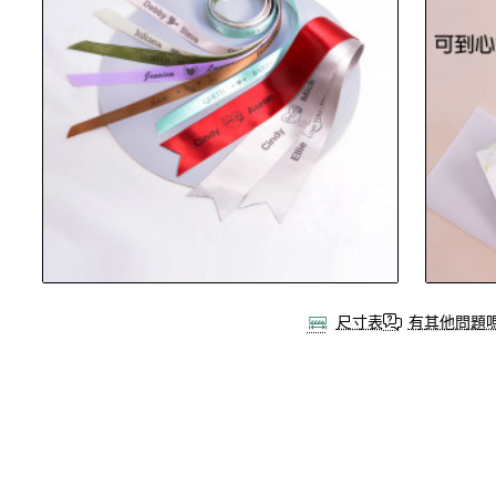
尺寸表
有其他問題