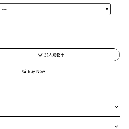
加入購物車
Buy Now