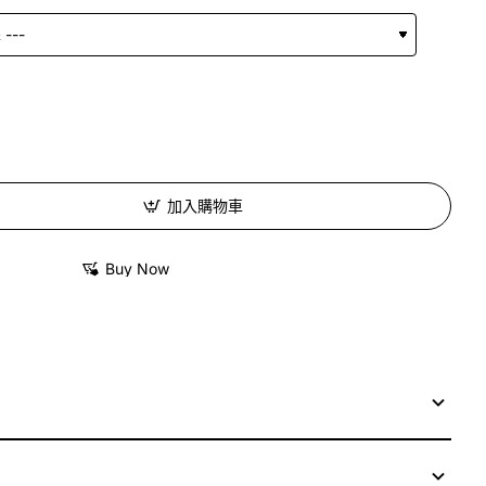
加入購物車
Buy Now