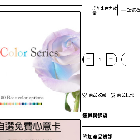
增加朱古力數
量
商品收藏
商品比較
運輸與退貨
附加產品資訊