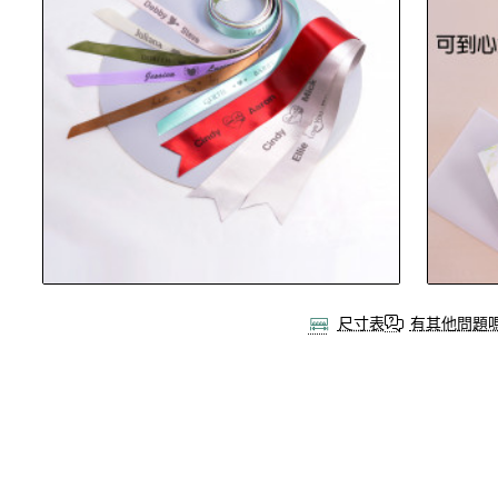
尺寸表
有其他問題