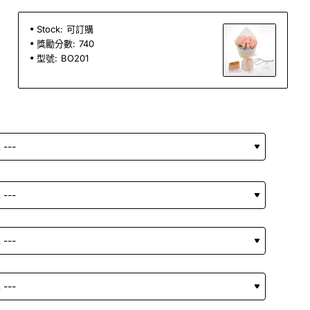
Stock:
可訂購
獎勵分數:
740
型號:
BO201