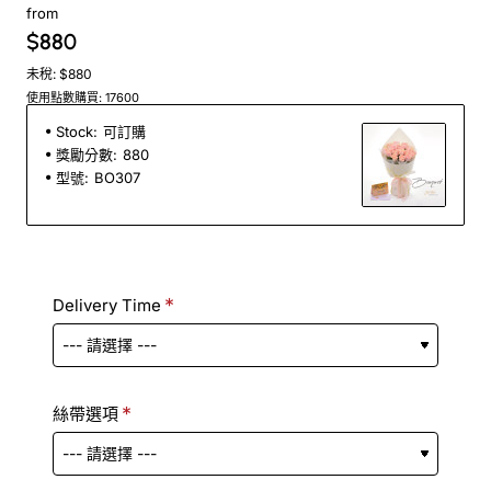
from
$880
未稅: $880
使用點數購買: 17600
Stock:
可訂購
獎勵分數:
880
型號:
BO307
Delivery Time
絲帶選項