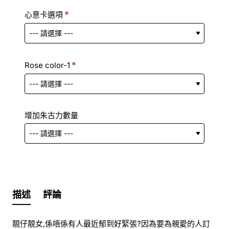
心意卡選項
Rose color-1
增加朱古力數量
描述
評論
靚仔靚女,係唔係有人最近郁到好緊張?因為要為親愛的人訂