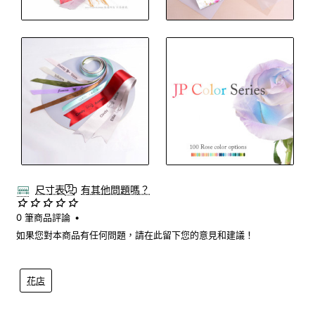
尺寸表
有其他問題嗎？
0 筆商品評論
•
如果您對本商品有任何問題，請在此留下您的意見和建議！
花店