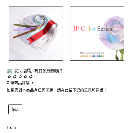
尺寸表
有其他問題嗎？
0 筆商品評論
•
如果您對本商品有任何問題，請在此留下您的意見和建議！
花店
from