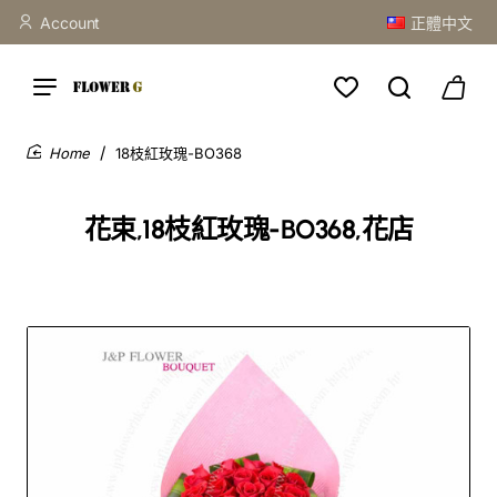
Account
正體中文
18枝紅玫瑰-BO368
home
花束,18枝紅玫瑰-BO368,花店