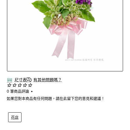
尺寸表
有其他問題嗎？
0 筆商品評論
•
如果您對本商品有任何問題，請在此留下您的意見和建議！
花店