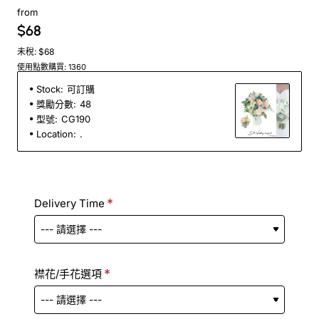
from
$68
未稅: $68
使用點數購買: 1360
Stock:
可訂購
獎勵分數:
48
型號:
CG190
Location:
.
Delivery Time
襟花/手花選項