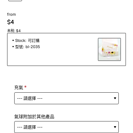
from
$4
未稅: $4
Stock:
可訂購
型號:
bl-2035
充氣
氣球附加於其他產品