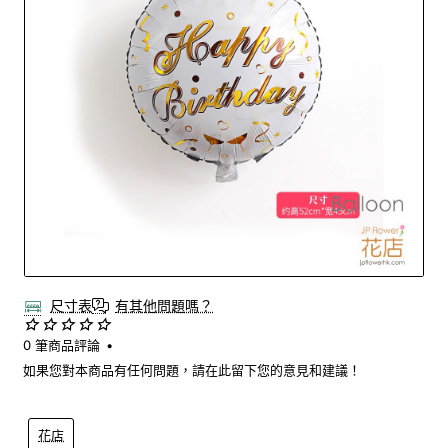
New
尺寸表
有其他問題嗎？
0 筆商品評論
•
如果您對本商品有任何問題，請在此留下您的意見和建議！
花店