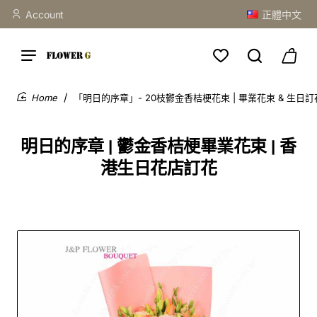
Account
正體中文
「明日的序章」- 20枝鬱金香桔梗花束 | 畢業花束 & 生日訂花 |
home
明日的序章 | 鬱金香桔梗畢業花束 | 香
港生日花店訂花