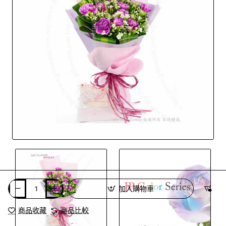
加入購物車
商品收藏
商品比較