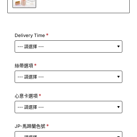
Delivery Time
絲帶選項
心意卡選項
JP-馬蹄蘭色號