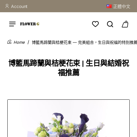
Account
正體中文
博籃馬蹄蘭與桔梗花束 — 完美組合，生日與祝福的特別推
home
博籃馬蹄蘭與桔梗花束 | 生日與結婚祝
福推薦