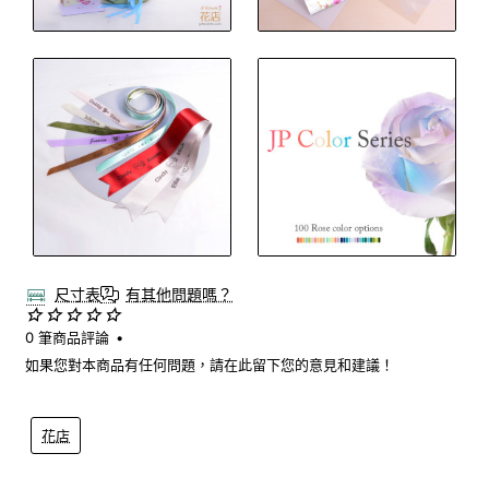
尺寸表
有其他問題嗎？
0 筆商品評論
•
如果您對本商品有任何問題，請在此留下您的意見和建議！
花店