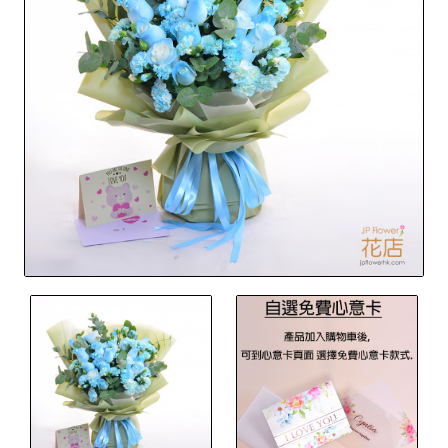
🔥 暢銷產品