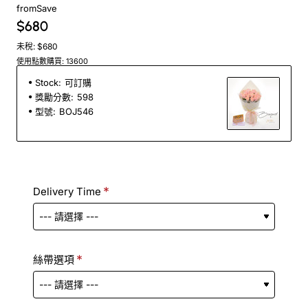
from
Save
$680
未稅: $680
使用點數購買: 13600
Stock:
可訂購
獎勵分數:
598
型號:
BOJ546
Delivery Time
絲帶選項