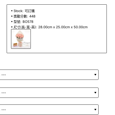
Stock:
可訂購
獎勵分數:
448
型號:
BO578
尺寸(長-寬-高):
28.00cm x 25.00cm x 50.00cm