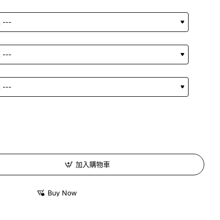
加入購物車
Buy Now