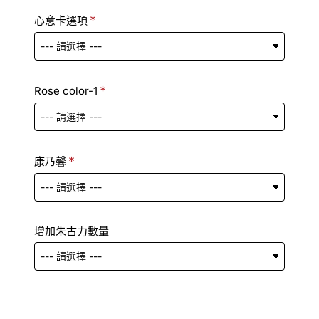
心意卡選項
Rose color-1
康乃馨
增加朱古力數量