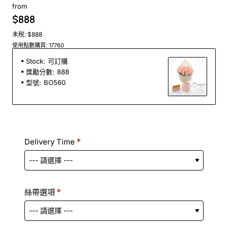
from
$888
未稅: $888
使用點數購買: 17760
Stock:
可訂購
獎勵分數:
888
型號:
BO560
Delivery Time
絲帶選項