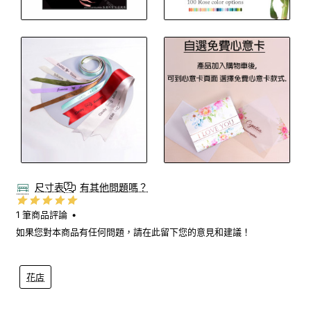
尺寸表
有其他問題嗎？
1 筆商品評論
•
如果您對本商品有任何問題，請在此留下您的意見和建議！
花店