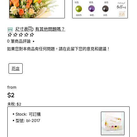
尺寸表
有其他問題嗎？
0 筆商品評論
•
如果您對本商品有任何問題，請在此留下您的意見和建議！
花店
from
$2
未稅: $2
Stock:
可訂購
型號:
bl-2017