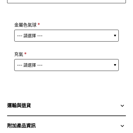
金屬色氣球
充氣
運輸與退貨
附加產品資訊