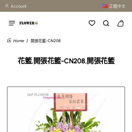
Account
正體中文
開張花籃-CN208
home
花籃,開張花籃-CN208,開張花籃