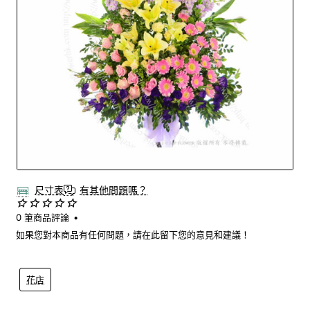
尺寸表
有其他問題嗎？
0 筆商品評論
•
如果您對本商品有任何問題，請在此留下您的意見和建議！
花店