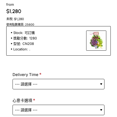
from
$1,280
未稅: $1,280
使用點數購買: 25600
Stock:
可訂購
獎勵分數:
1280
型號:
CN208
Location:
.
Delivery Time
心意卡選項