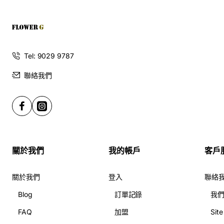
Tel: 9029 9787
聯絡我們
關於我們
我的帳戶
客戶
關於我們
登入
聯絡
Blog
訂單記錄
我
FAQ
加盟
Sit