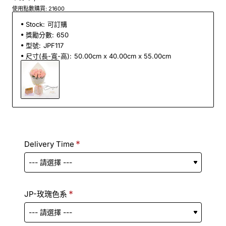
使用點數購買: 21600
Stock:
可訂購
獎勵分數:
650
型號:
JPF117
尺寸(長-寬-高):
50.00cm x 40.00cm x 55.00cm
Delivery Time
JP-玫瑰色系