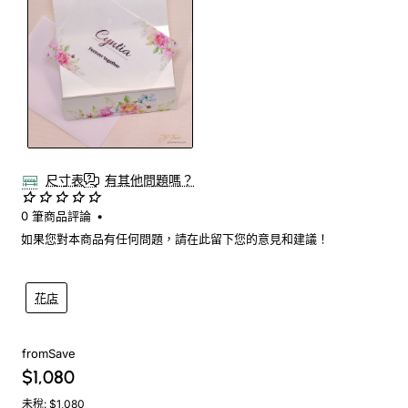
尺寸表
有其他問題嗎？
0 筆商品評論
•
如果您對本商品有任何問題，請在此留下您的意見和建議！
花店
from
Save
$1,080
未稅: $1,080