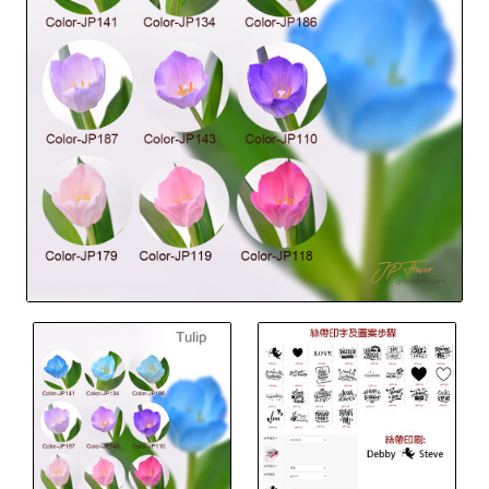
Out Of Stock