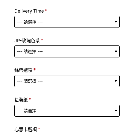
Delivery Time
JP-玫瑰色系
絲帶選項
包裝紙
心意卡選項